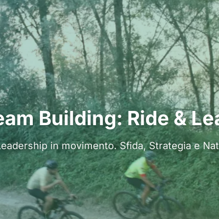
eam Building: Ride & Le
Leadership in movimento. Sfida, Strategia e Nat